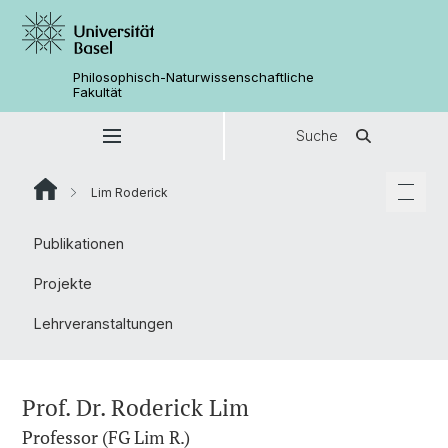
Philosophisch-Naturwissenschaftliche
Fakultät
Suche
Lim Roderick
Publikationen
Projekte
Lehrveranstaltungen
Prof. Dr. Roderick Lim
Professor (FG Lim R.)