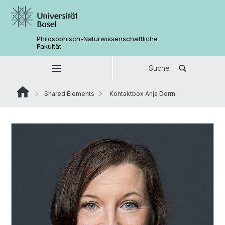
Philosophisch-Naturwissenschaftliche
Fakultät
Suche
Shared Elements
Kontaktbox Anja Dorrn