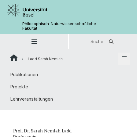
Philosophisch-Naturwissenschaftliche
Fakultät
Suche
Ladd Sarah Nemiah
Publikationen
Projekte
Lehrveranstaltungen
Prof. Dr. Sarah Nemiah Ladd
Professorin