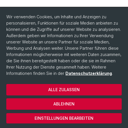
Wir verwenden Cookies, um Inhalte und Anzeigen zu
personalisieren, Funktionen für soziale Medien anbieten zu
können und die Zugriffe auf unserer Website zu analysieren.
Außerdem geben wir Informationen zu Ihrer Verwendung
unserer Website an unsere Partner für soziale Medien,
Werbung und Analysen weiter. Unsere Partner führen diese
Informationen möglicherweise mit weiteren Daten zusammen,
die Sie ihnen bereitgestellt haben oder die sie im Rahmen
Ihrer Nutzung der Dienste gesammelt haben. Weitere
Informationen finden Sie in der
Datenschutzerklärung
.
ALLE ZULASSEN
© Universität Basel
Datenschutzerklärung
ABLEHNEN
Impressum
Cookies
EINSTELLUNGEN BEARBEITEN