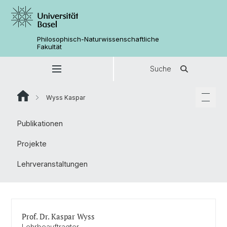
Philosophisch-Naturwissenschaftliche
Fakultät
Suche
Wyss Kaspar
Publikationen
Projekte
Lehrveranstaltungen
Prof. Dr. Kaspar Wyss
Lehrbeauftragter