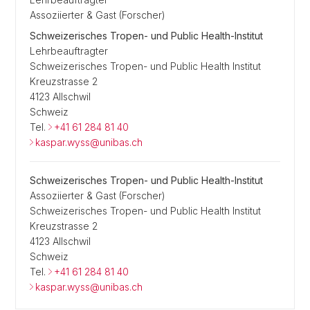
Assoziierter & Gast (Forscher)
Schweizerisches Tropen- und Public Health-Institut
Lehrbeauftragter
Schweizerisches Tropen- und Public Health Institut
Kreuzstrasse 2
4123 Allschwil
Schweiz
Tel.
+41 61 284 81 40
kaspar.wyss@unibas.ch
Schweizerisches Tropen- und Public Health-Institut
Assoziierter & Gast (Forscher)
Schweizerisches Tropen- und Public Health Institut
Kreuzstrasse 2
4123 Allschwil
Schweiz
Tel.
+41 61 284 81 40
kaspar.wyss@unibas.ch