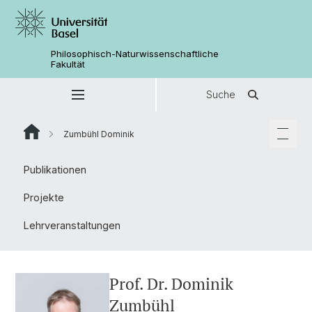
Philosophisch-Naturwissenschaftliche
Fakultät
Suche
Zumbühl Dominik
Publikationen
Projekte
Lehrveranstaltungen
Prof. Dr. Dominik
Zumbühl