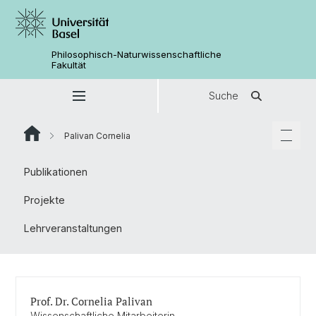
Philosophisch-Naturwissenschaftliche
Fakultät
Suche
Palivan Cornelia
Publikationen
Projekte
Lehrveranstaltungen
Prof. Dr. Cornelia Palivan
Wissenschaftliche Mitarbeiterin