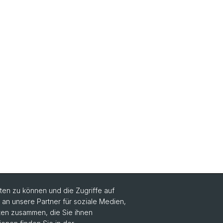
en zu können und die Zugriffe auf
n unsere Partner für soziale Medien,
aten zusammen, die Sie ihnen