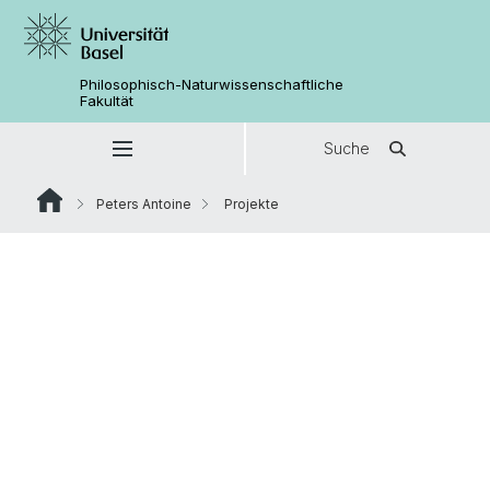
Philosophisch-Naturwissenschaftliche
Fakultät
Suche
Peters Antoine
Projekte