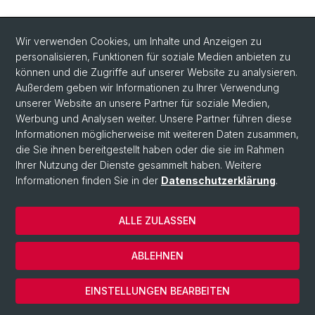
Wir verwenden Cookies, um Inhalte und Anzeigen zu
personalisieren, Funktionen für soziale Medien anbieten zu
können und die Zugriffe auf unserer Website zu analysieren.
Außerdem geben wir Informationen zu Ihrer Verwendung
unserer Website an unsere Partner für soziale Medien,
Werbung und Analysen weiter. Unsere Partner führen diese
Informationen möglicherweise mit weiteren Daten zusammen,
die Sie ihnen bereitgestellt haben oder die sie im Rahmen
Ihrer Nutzung der Dienste gesammelt haben. Weitere
Informationen finden Sie in der
Datenschutzerklärung
.
ALLE ZULASSEN
© Universität Basel
Datenschutzerklärung
ABLEHNEN
Impressum
Cookies
EINSTELLUNGEN BEARBEITEN